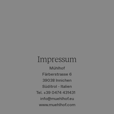
Impressum
Mühlhof
Färberstrasse 6
39038 Innichen
Süditrol - Italien
Tel. +39 0474 431431
info@
muehlhof.eu
www.muehlhof.com