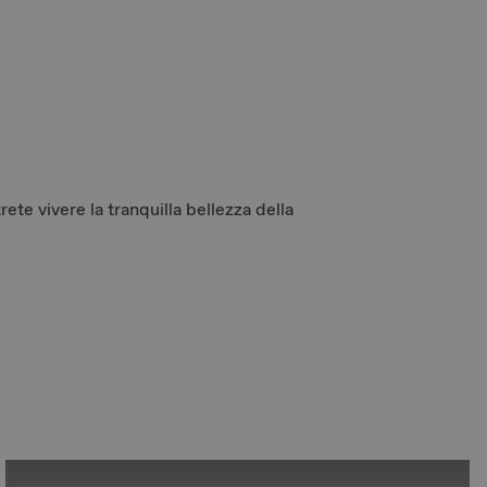
te vivere la tranquilla bellezza della