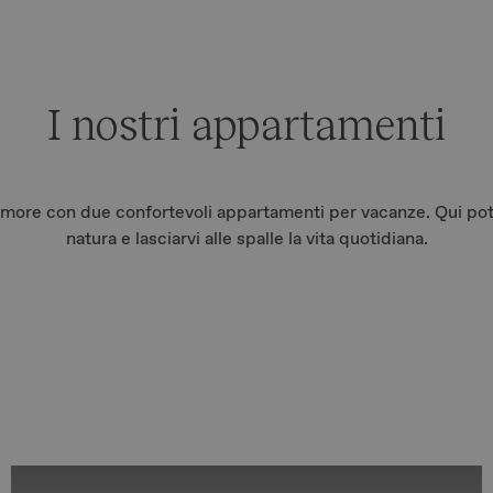
I nostri appartamenti
 amore con due confortevoli appartamenti per vacanze. Qui potre
natura e lasciarvi alle spalle la vita quotidiana.