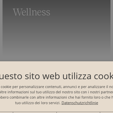
Wellness
uesto sito web utilizza cook
i cookie per personalizzare contenuti, annunci e per analizzare il nos
tre informazioni sul tuo utilizzo del nostro sito con i nostri partner
bbero combinarle con altre informazioni che hai fornito loro o che 
Datenschutzrichtlinie
tuo utilizzo dei loro servizi.