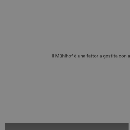
Il Mühlhof è una fattoria gestita con