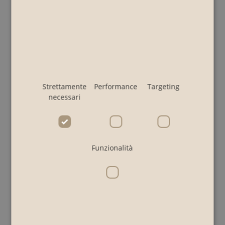
per i quali non è necessario il consenso.
Bloccare i cookie tramite le impostazioni del browser
Firefox:
Fare clic sul menu e su impostazioni.
Strettamente
Performance
Targeting
Andare alla scheda Privacy.
necessari
Nella sezione “Cronologia” selezionare “Firefox
utilizzerà:” → “impostazioni personalizzate per la
cronologia”.
Nelle opzioni visualizzate, deselezionare “Accetta
Funzionalità
cookie”
Fare clic sul pulsante “OK”.
Informazioni dettagliate sono disponibili su:
https://support.mozilla.org/de/kb/Cookies-blockieren
Google Chrome