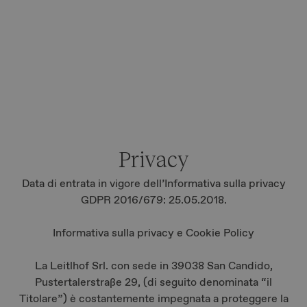
Privacy
Data di entrata in vigore dell’Informativa sulla privacy
GDPR 2016/679: 25.05.2018.
Informativa sulla privacy e Cookie Policy
La Leitlhof Srl. con sede in 39038 San Candido,
Pustertalerstraße 29, (di seguito denominata “il
Titolare”) è costantemente impegnata a proteggere la